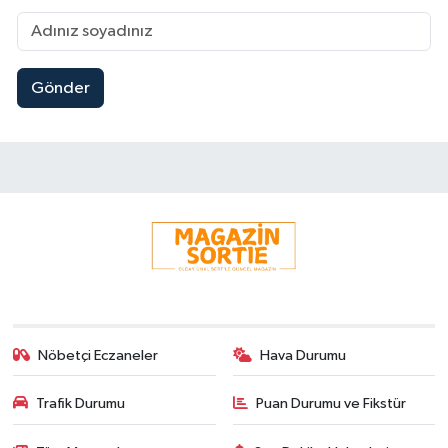
Gönder
Nöbetçi Eczaneler
Hava Durumu
Trafik Durumu
Puan Durumu ve Fikstür