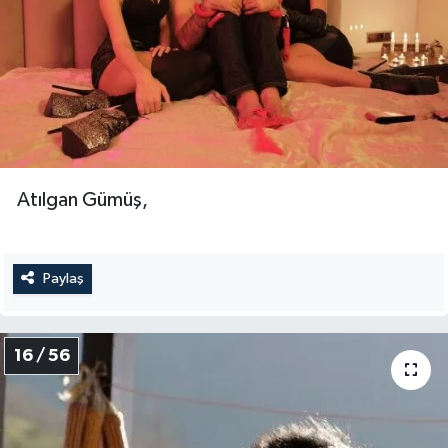
Atılgan Gümüş,
Paylaş
16 / 56