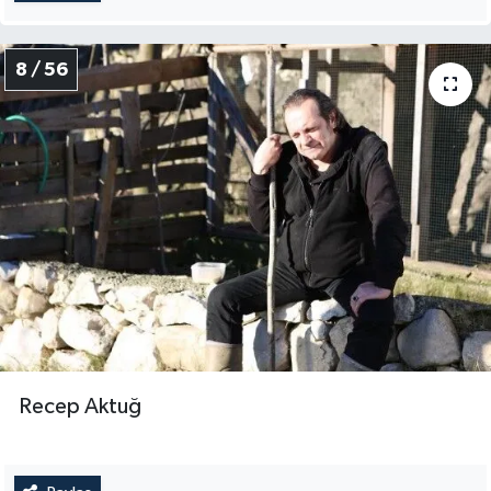
8 / 56
Recep Aktuğ