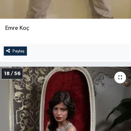
Emre Koç
Paylaş
18 / 56