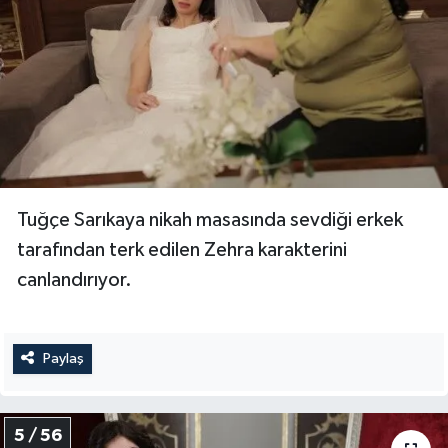
Tuğçe Sarıkaya nikah masasında sevdiği erkek
tarafından terk edilen Zehra karakterini
canlandırıyor.
Paylaş
5 / 56