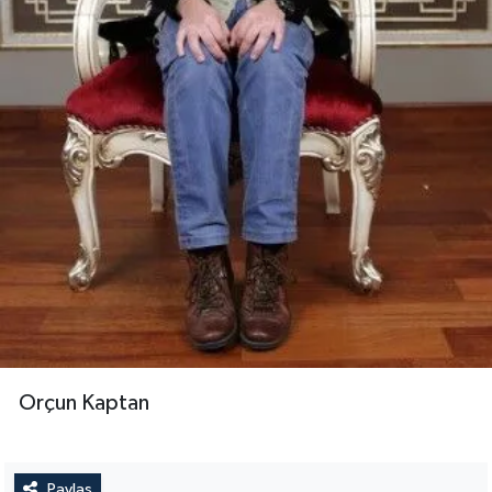
Orçun Kaptan
Paylaş