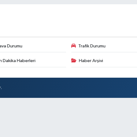
ava Durumu
Trafik Durumu
n Dakika Haberleri
Haber Arşivi
.