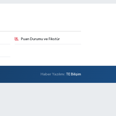
Puan Durumu ve Fikstür
Haber Yazılımı:
TE Bilişim