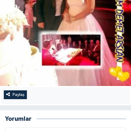
Paylaş
Yorumlar