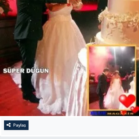
Paylaş