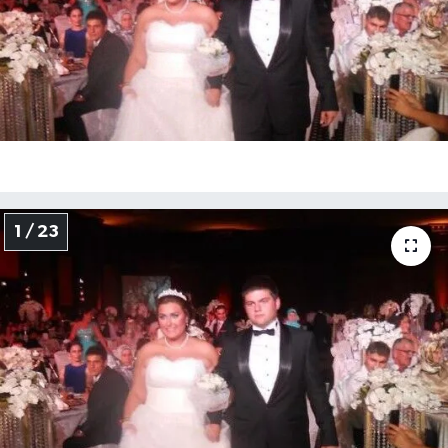
1 / 23