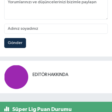
Gönder
EDITÖR HAKKINDA
Süper Lig Puan Durumu