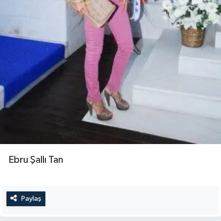
Ebru Şallı Tan
Paylaş