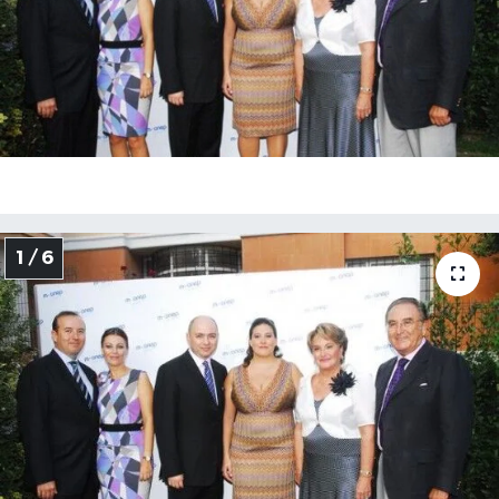
1 / 6