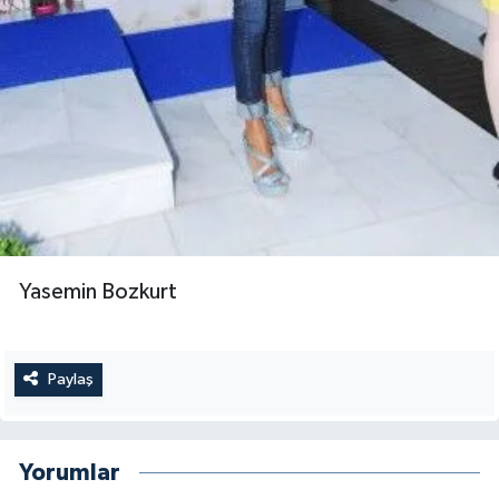
Yasemin Bozkurt
Paylaş
Yorumlar