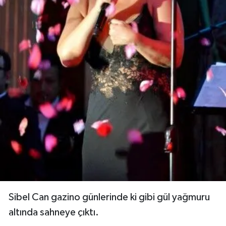
Sibel Can gazino günlerinde ki gibi gül yağmuru
altında sahneye çıktı.