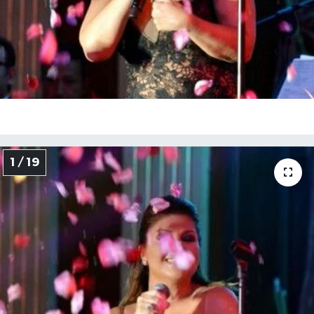
1 / 19