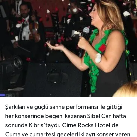
Şarkıları ve güçlü sahne performansı ile gittiği
her konserinde beğeni kazanan Sibel Can hafta
sonunda Kıbrıs’taydı. Girne Rocks Hotel’de
Cuma ve cumartesi geceleri iki ayrı konser veren