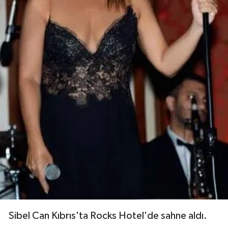
Sibel Can Kıbrıs'ta Rocks Hotel'de sahne aldı.