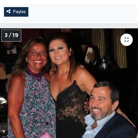
Paylaş
3 / 19