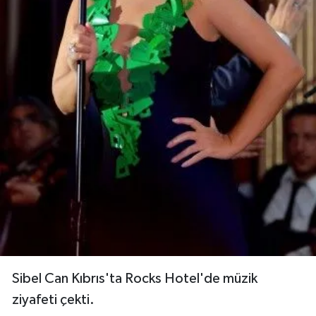
Sibel Can Kıbrıs'ta Rocks Hotel'de müzik
ziyafeti çekti.