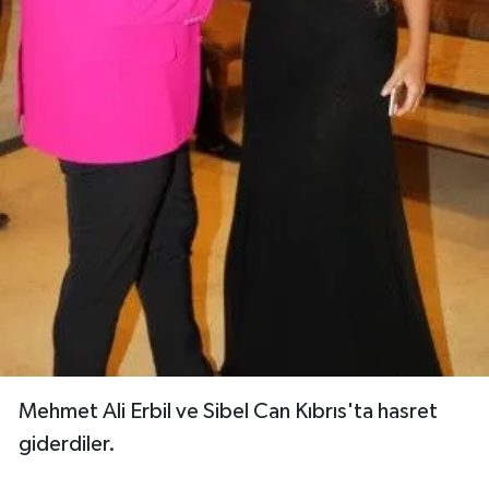
Mehmet Ali Erbil ve Sibel Can Kıbrıs'ta hasret
giderdiler.