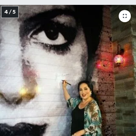
4 / 5