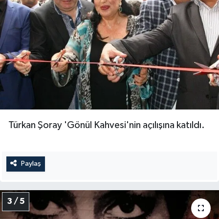
Türkan Şoray 'Gönül Kahvesi'nin açılışına katıldı.
Paylaş
3 / 5