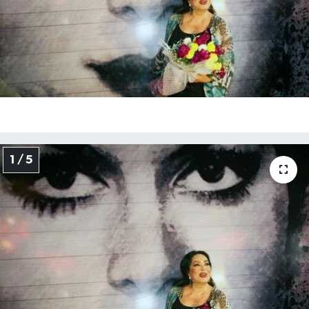
1 / 5