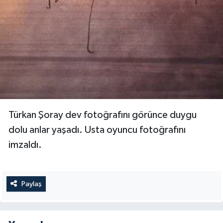
Türkan Şoray dev fotoğrafını görünce duygu
dolu anlar yaşadı. Usta oyuncu fotoğrafını
imzaldı.
Paylaş