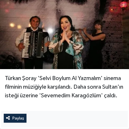
Türkan Şoray 'Selvi Boylum Al Yazmalım' sinema
filminin müziğiyle karşılandı. Daha sonra Sultan'ın
isteği üzerine 'Sevemedim Karagözlüm' çaldı.
Paylaş