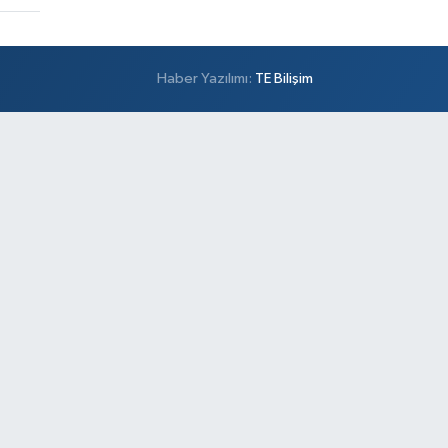
Haber Yazılımı:
TE Bilişim