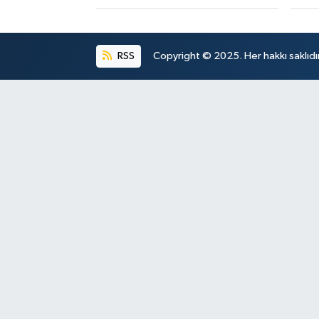
RSS
Copyright © 2025. Her hakkı saklıdır