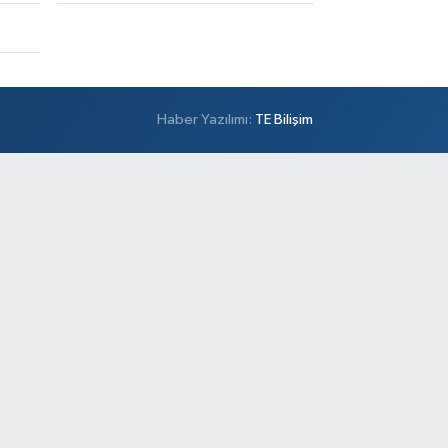
Haber Yazılımı:
TE Bilişim