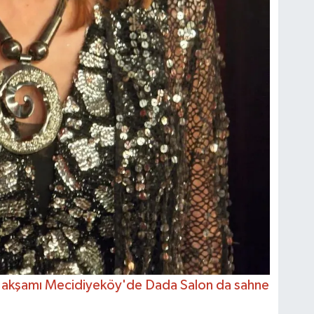
akşamı Mecidiyeköy'de Dada Salon da sahne