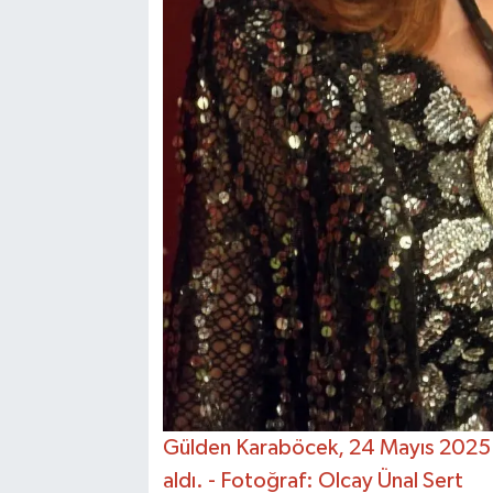
Gülden Karaböcek, 24 Mayıs 2025 
aldı. - Fotoğraf: Olcay Ünal Sert