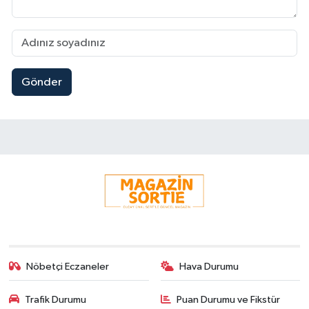
Gönder
Nöbetçi Eczaneler
Hava Durumu
Trafik Durumu
Puan Durumu ve Fikstür