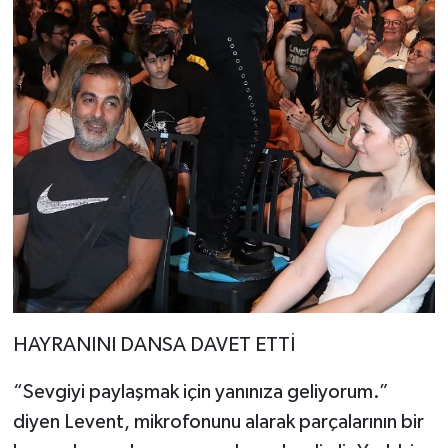
HAYRANINI DANSA DAVET ETTİ
“Sevgiyi paylaşmak için yanınıza geliyorum.”
diyen Levent, mikrofonunu alarak parçalarının bir