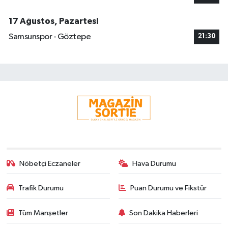
17 Ağustos, Pazartesi
Samsunspor - Göztepe
21:30
Nöbetçi Eczaneler
Hava Durumu
Trafik Durumu
Puan Durumu ve Fikstür
Tüm Manşetler
Son Dakika Haberleri