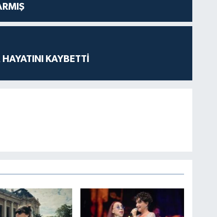
ARMIŞ
 HAYATINI KAYBETTİ