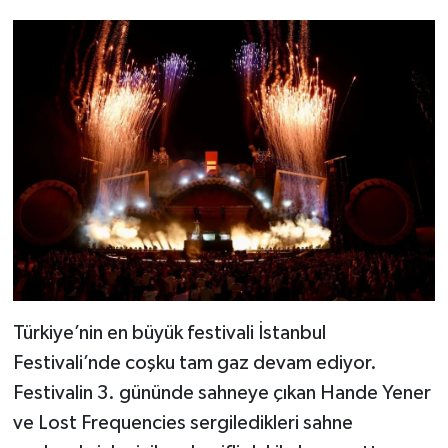
Türkiye’nin en büyük festivali İstanbul
Festivali’nde coşku tam gaz devam ediyor.
Festivalin 3. gününde sahneye çıkan Hande Yener
ve Lost Frequencies sergiledikleri sahne