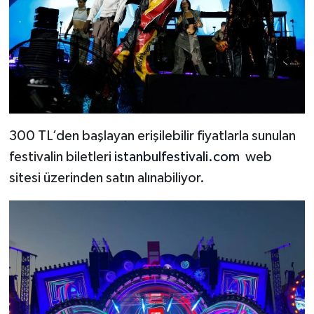
300 TL’den başlayan erişilebilir fiyatlarla sunulan
festivalin biletleri
istanbulfestivali.com
web
sitesi üzerinden satın alınabiliyor.