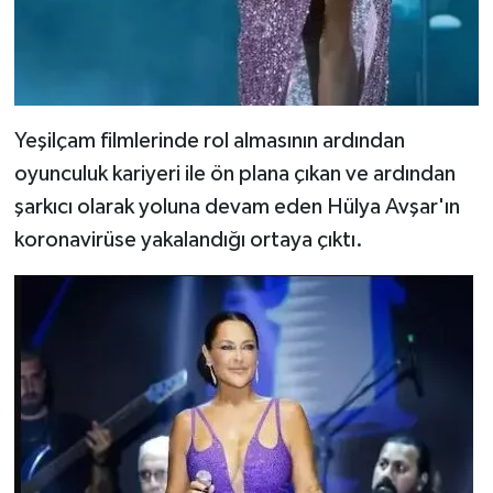
Yeşilçam filmlerinde rol almasının ardından
oyunculuk kariyeri ile ön plana çıkan ve ardından
şarkıcı olarak yoluna devam eden Hülya Avşar'ın
koronavirüse yakalandığı ortaya çıktı.