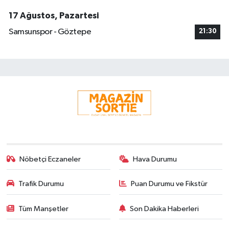
17 Ağustos, Pazartesi
Samsunspor - Göztepe
21:30
Nöbetçi Eczaneler
Hava Durumu
Trafik Durumu
Puan Durumu ve Fikstür
Tüm Manşetler
Son Dakika Haberleri