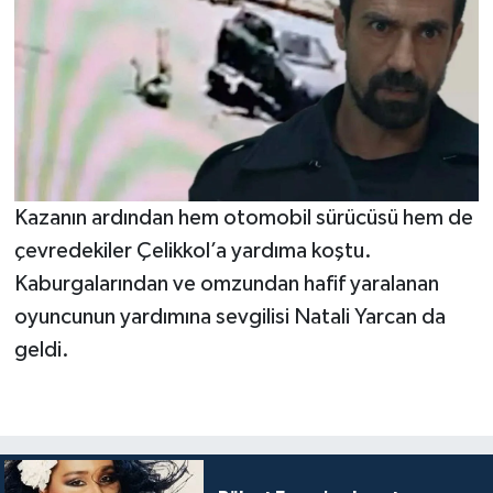
Kazanın ardından hem otomobil sürücüsü hem de
çevredekiler Çelikkol’a yardıma koştu.
Kaburgalarından ve omzundan hafif yaralanan
oyuncunun yardımına sevgilisi Natali Yarcan da
geldi.