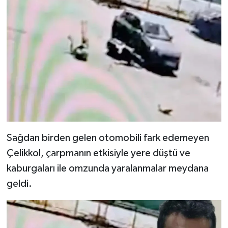
Sağdan birden gelen otomobili fark edemeyen
Çelikkol, çarpmanın etkisiyle yere düştü ve
kaburgaları ile omzunda yaralanmalar meydana
geldi.