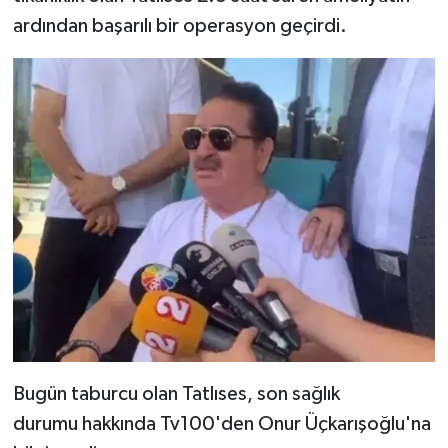
ardından başarılı bir operasyon geçirdi.
Bugün taburcu olan Tatlıses, son sağlık
durumu hakkında Tv100'den Onur Üçkarışoğlu'na