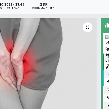
10.2023 - 23:45
2 DK
GÜNCELLEME
OKUNMA SÜRESI