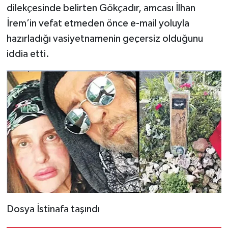
dilekçesinde belirten Gökçadır, amcası İlhan
İrem’in vefat etmeden önce e-mail yoluyla
hazırladığı vasiyetnamenin geçersiz olduğunu
iddia etti.
Dosya İstinafa taşındı