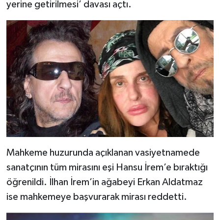
yerine getirilmesi’ davası açtı.
Mahkeme huzurunda açıklanan vasiyetnamede
sanatçının tüm mirasını eşi Hansu İrem’e bıraktığı
öğrenildi. İlhan İrem’in ağabeyi Erkan Aldatmaz
ise mahkemeye başvurarak mirası reddetti.