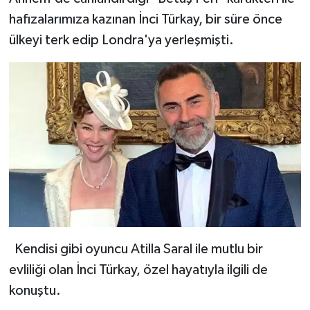
hafızalarımıza kazınan İnci Türkay, bir süre önce
ülkeyi terk edip Londra'ya yerleşmişti.
Kendisi gibi oyuncu Atilla Saral ile mutlu bir
evliliği olan İnci Türkay, özel hayatıyla ilgili de
konuştu.