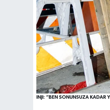
INJI: “BEN SONUNSUZA KADAR 