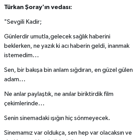
Türkan Şoray'ın vedası:
"Sevgili Kadir;
Günlerdir umutla,gelecek sağlık haberini
beklerken, ne yazık ki acı haberin geldi, inanmak
istemedim...
Sen, bir bakışa bin anlam sığdıran, en güzel gülen
adam...
Ne anlar paylaştık, ne anılar biriktirdik film
çekimlerinde...
Senin sinemadaki ışığın hiç sönmeyecek.
Sinemamız var oldukça, sen hep var olacaksın ve