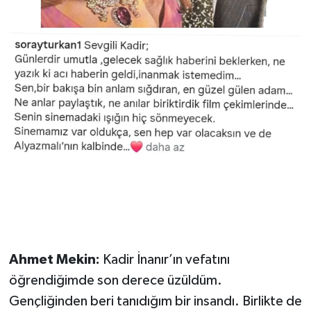
Ahmet Mekin:
Kadir İnanır’ın vefatını
öğrendiğimde son derece üzüldüm.
Gençliğinden beri tanıdığım bir insandı. Birlikte de