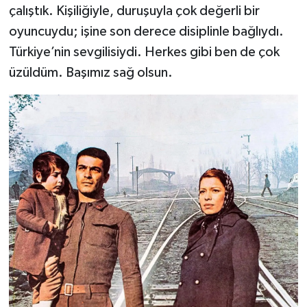
çalıştık. Kişiliğiyle, duruşuyla çok değerli bir
oyuncuydu; işine son derece disiplinle bağlıydı.
Türkiye’nin sevgilisiydi. Herkes gibi ben de çok
üzüldüm. Başımız sağ olsun.