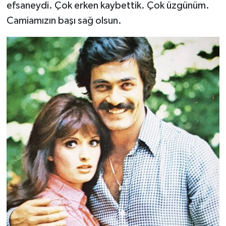
efsaneydi. Çok erken kaybettik. Çok üzgünüm.
Camiamızın başı sağ olsun.