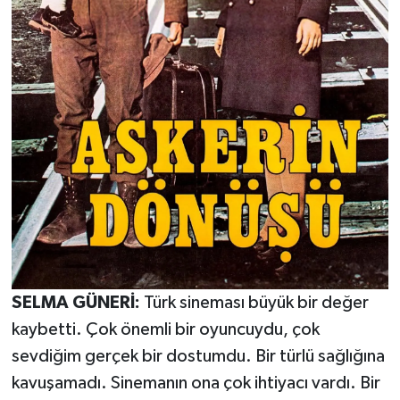
SELMA GÜNERİ:
Türk sineması büyük bir değer
kaybetti. Çok önemli bir oyuncuydu, çok
sevdiğim gerçek bir dostumdu. Bir türlü sağlığına
kavuşamadı. Sinemanın ona çok ihtiyacı vardı. Bir