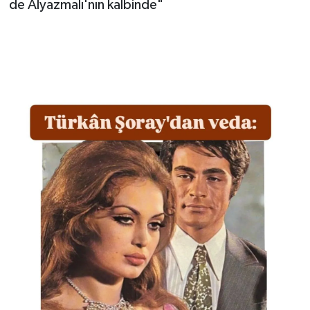
de Alyazmalı'nın kalbinde"