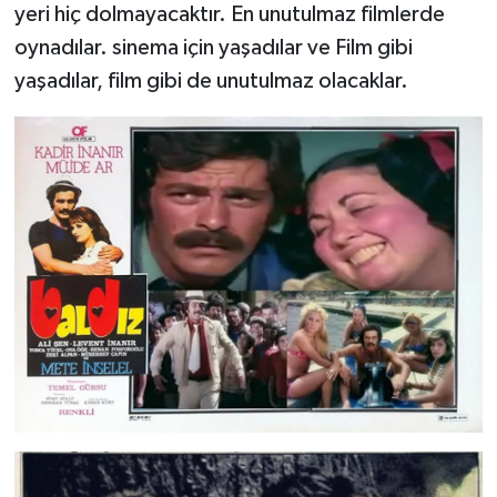
yeri hiç dolmayacaktır. En unutulmaz filmlerde
oynadılar. sinema için yaşadılar ve Film gibi
yaşadılar, film gibi de unutulmaz olacaklar.