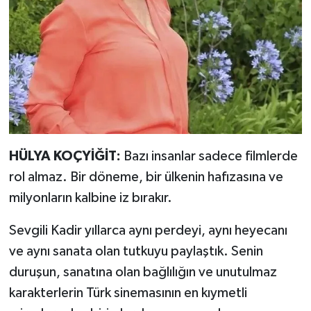
HÜLYA KOÇYİĞİT:
Bazı insanlar sadece filmlerde
rol almaz. Bir döneme, bir ülkenin hafızasına ve
milyonların kalbine iz bırakır.
Sevgili Kadir yıllarca aynı perdeyi, aynı heyecanı
ve aynı sanata olan tutkuyu paylaştık. Senin
duruşun, sanatına olan bağlılığın ve unutulmaz
karakterlerin Türk sinemasının en kıymetli