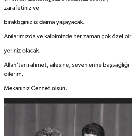
zarafetiniz ve
bıraktığınız iz daima yaşayacak.
Anılarımızda ve kalbimizde her zaman çok özel bir
yeriniz olacak.
Allah'tan rahmet, ailesine, sevenlerine başsağlığı
dilerim.
Mekanınız Cennet olsun.