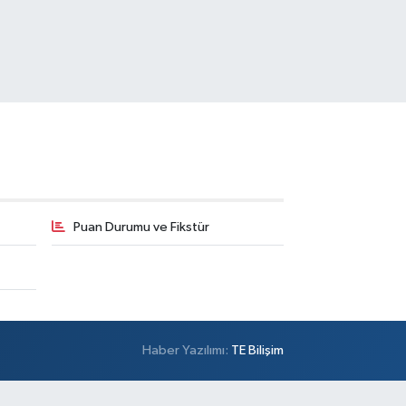
Puan Durumu ve Fikstür
Haber Yazılımı:
TE Bilişim