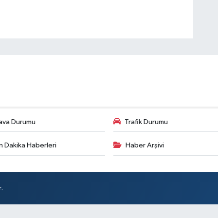
ava Durumu
Trafik Durumu
n Dakika Haberleri
Haber Arşivi
.