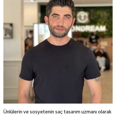
Ünlülerin ve sosyetenin saç tasarım uzmanı olarak