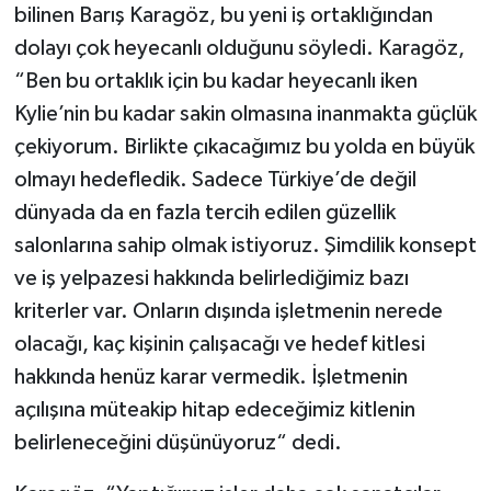
bilinen Barış Karagöz, bu yeni iş ortaklığından
dolayı çok heyecanlı olduğunu söyledi. Karagöz,
“Ben bu ortaklık için bu kadar heyecanlı iken
Kylie’nin bu kadar sakin olmasına inanmakta güçlük
çekiyorum. Birlikte çıkacağımız bu yolda en büyük
olmayı hedefledik. Sadece Türkiye’de değil
dünyada da en fazla tercih edilen güzellik
salonlarına sahip olmak istiyoruz. Şimdilik konsept
ve iş yelpazesi hakkında belirlediğimiz bazı
kriterler var. Onların dışında işletmenin nerede
olacağı, kaç kişinin çalışacağı ve hedef kitlesi
hakkında henüz karar vermedik. İşletmenin
açılışına müteakip hitap edeceğimiz kitlenin
belirleneceğini düşünüyoruz“ dedi.