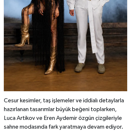
Cesur kesimler, taş işlemeler ve iddialı detaylarla
hazırlanan tasarımlar büyük beğeni toplarken,
Luca Artikov ve Eren Aydemir özgün çizgileriyle
sahne modasında fark yaratmaya devam ediyor.