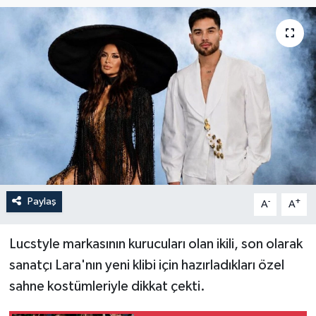
Paylaş
-
+
A
A
Lucstyle markasının kurucuları olan ikili, son olarak
sanatçı Lara'nın yeni klibi için hazırladıkları özel
sahne kostümleriyle dikkat çekti.