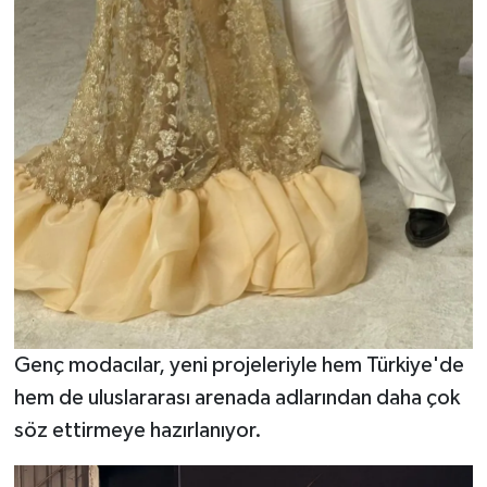
Genç modacılar, yeni projeleriyle hem Türkiye'de
hem de uluslararası arenada adlarından daha çok
söz ettirmeye hazırlanıyor.