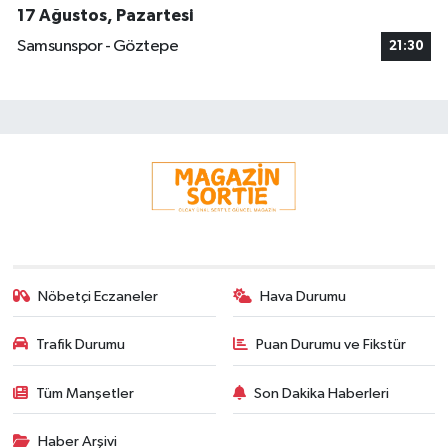
17 Ağustos, Pazartesi
Samsunspor - Göztepe
21:30
Nöbetçi Eczaneler
Hava Durumu
Trafik Durumu
Puan Durumu ve Fikstür
Tüm Manşetler
Son Dakika Haberleri
Haber Arşivi