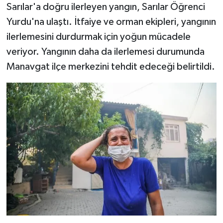
Sarılar'a doğru ilerleyen yangın, Sarılar Öğrenci
Yurdu'na ulaştı. İtfaiye ve orman ekipleri, yangının
ilerlemesini durdurmak için yoğun mücadele
veriyor. Yangının daha da ilerlemesi durumunda
Manavgat ilçe merkezini tehdit edeceği belirtildi.