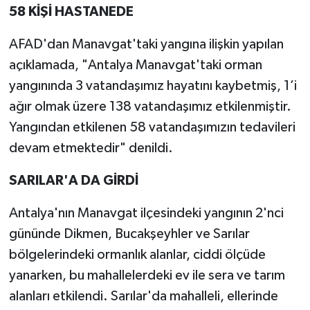
58 KİŞİ HASTANEDE
AFAD'dan Manavgat'taki yangına ilişkin yapılan
açıklamada, "Antalya Manavgat'taki orman
yangınında 3 vatandaşımız hayatını kaybetmiş, 1’i
ağır olmak üzere 138 vatandaşımız etkilenmiştir.
Yangından etkilenen 58 vatandaşımızın tedavileri
devam etmektedir" denildi.
SARILAR'A DA GİRDİ
Antalya'nın Manavgat ilçesindeki yangının 2'nci
gününde Dikmen, Bucakşeyhler ve Sarılar
bölgelerindeki ormanlık alanlar, ciddi ölçüde
yanarken, bu mahallelerdeki ev ile sera ve tarım
alanları etkilendi. Sarılar'da mahalleli, ellerinde