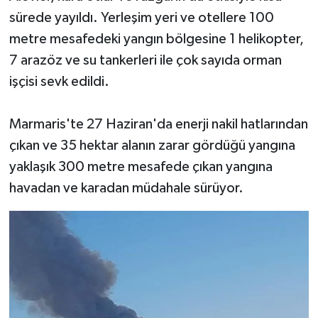
sürede yayıldı. Yerleşim yeri ve otellere 100
metre mesafedeki yangın bölgesine 1 helikopter,
7 arazöz ve su tankerleri ile çok sayıda orman
işçisi sevk edildi.
Marmaris'te 27 Haziran'da enerji nakil hatlarından
çıkan ve 35 hektar alanın zarar gördüğü yangına
yaklaşık 300 metre mesafede çıkan yangına
havadan ve karadan müdahale sürüyor.