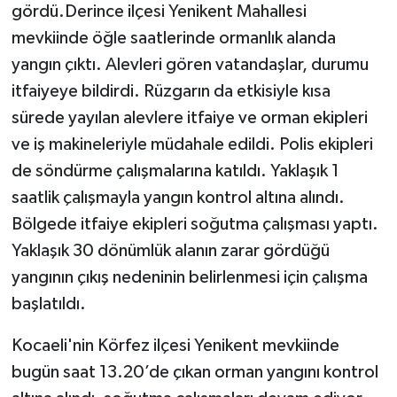
gördü.Derince ilçesi Yenikent Mahallesi
mevkiinde öğle saatlerinde ormanlık alanda
yangın çıktı. Alevleri gören vatandaşlar, durumu
itfaiyeye bildirdi. Rüzgarın da etkisiyle kısa
sürede yayılan alevlere itfaiye ve orman ekipleri
ve iş makineleriyle müdahale edildi. Polis ekipleri
de söndürme çalışmalarına katıldı. Yaklaşık 1
saatlik çalışmayla yangın kontrol altına alındı.
Bölgede itfaiye ekipleri soğutma çalışması yaptı.
Yaklaşık 30 dönümlük alanın zarar gördüğü
yangının çıkış nedeninin belirlenmesi için çalışma
başlatıldı.
Kocaeli'nin Körfez ilçesi Yenikent mevkiinde
bugün saat 13.20’de çıkan orman yangını kontrol