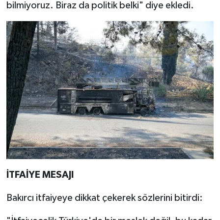
bilmiyoruz. Biraz da politik belki" diye ekledi.
İTFAİYE MESAJI
Bakırcı itfaiyeye dikkat çekerek sözlerini bitirdi: