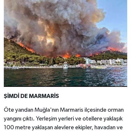
ŞİMDİ DE MARMARİS
Öte yandan Muğla'nın Marmaris ilçesinde orman
yangını çıktı. Yerleşim yerleri ve otellere yaklaşık
100 metre yaklaşan alevlere ekipler, havadan ve