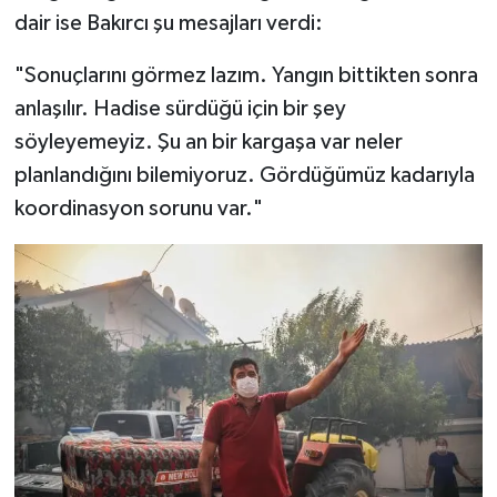
dair ise Bakırcı şu mesajları verdi:
"Sonuçlarını görmez lazım. Yangın bittikten sonra
anlaşılır. Hadise sürdüğü için bir şey
söyleyemeyiz. Şu an bir kargaşa var neler
planlandığını bilemiyoruz. Gördüğümüz kadarıyla
koordinasyon sorunu var."