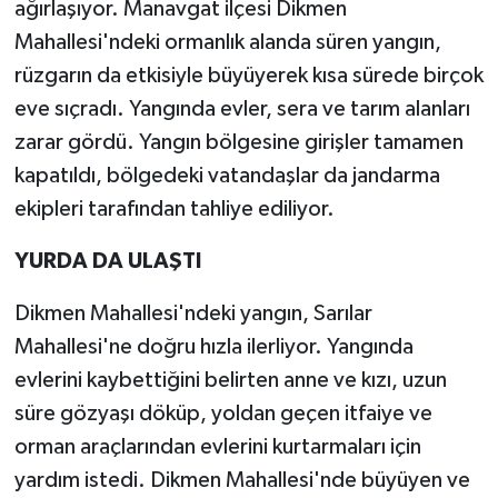
ağırlaşıyor. Manavgat ilçesi Dikmen
Mahallesi'ndeki ormanlık alanda süren yangın,
rüzgarın da etkisiyle büyüyerek kısa sürede birçok
eve sıçradı. Yangında evler, sera ve tarım alanları
zarar gördü. Yangın bölgesine girişler tamamen
kapatıldı, bölgedeki vatandaşlar da jandarma
ekipleri tarafından tahliye ediliyor.
YURDA DA ULAŞTI
Dikmen Mahallesi'ndeki yangın, Sarılar
Mahallesi'ne doğru hızla ilerliyor. Yangında
evlerini kaybettiğini belirten anne ve kızı, uzun
süre gözyaşı döküp, yoldan geçen itfaiye ve
orman araçlarından evlerini kurtarmaları için
yardım istedi. Dikmen Mahallesi'nde büyüyen ve