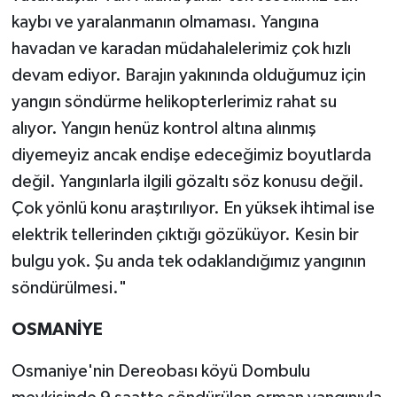
kaybı ve yaralanmanın olmaması. Yangına
havadan ve karadan müdahalelerimiz çok hızlı
devam ediyor. Barajın yakınında olduğumuz için
yangın söndürme helikopterlerimiz rahat su
alıyor. Yangın henüz kontrol altına alınmış
diyemeyiz ancak endişe edeceğimiz boyutlarda
değil. Yangınlarla ilgili gözaltı söz konusu değil.
Çok yönlü konu araştırılıyor. En yüksek ihtimal ise
elektrik tellerinden çıktığı gözüküyor. Kesin bir
bulgu yok. Şu anda tek odaklandığımız yangının
söndürülmesi."
OSMANİYE
Osmaniye'nin Dereobası köyü Dombulu