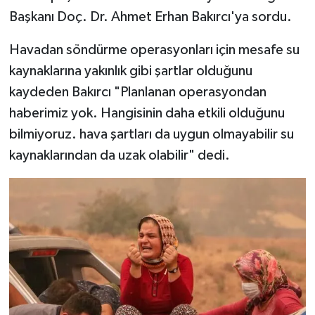
Başkanı Doç. Dr. Ahmet Erhan Bakırcı'ya sordu.
Havadan söndürme operasyonları için mesafe su
kaynaklarına yakınlık gibi şartlar olduğunu
kaydeden Bakırcı "Planlanan operasyondan
haberimiz yok. Hangisinin daha etkili olduğunu
bilmiyoruz. hava şartları da uygun olmayabilir su
kaynaklarından da uzak olabilir" dedi.