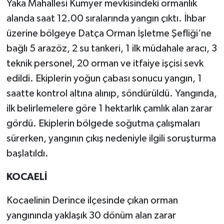
Yaka Mahallesi Kumyer mevkisindeki ormanlık
alanda saat 12.00 sıralarında yangın çıktı. İhbar
üzerine bölgeye Datça Orman İşletme Şefliği‘ne
bağlı 5 arazöz, 2 su tankeri, 1 ilk müdahale aracı, 3
teknik personel, 20 orman ve itfaiye işçisi sevk
edildi. Ekiplerin yoğun çabası sonucu yangın, 1
saatte kontrol altına alınıp, söndürüldü. Yangında,
ilk belirlemelere göre 1 hektarlık çamlık alan zarar
gördü. Ekiplerin bölgede soğutma çalışmaları
sürerken, yangının çıkış nedeniyle ilgili soruşturma
başlatıldı.
KOCAELİ
Kocaelinin Derince ilçesinde çıkan orman
yangınında yaklaşık 30 dönüm alan zarar