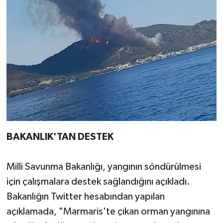
BAKANLIK'TAN DESTEK
Milli Savunma Bakanlığı, yangının söndürülmesi
için çalışmalara destek sağlandığını açıkladı.
Bakanlığın Twitter hesabından yapılan
açıklamada, "Marmaris'te çıkan orman yangınına