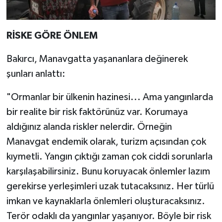
RİSKE GÖRE ÖNLEM
Bakırcı, Manavgatta yaşananlara değinerek
şunları anlattı:
"Ormanlar bir ülkenin hazinesi... Ama yangınlarda
bir realite bir risk faktörünüz var. Korumaya
aldığınız alanda riskler nelerdir. Örneğin
Manavgat endemik olarak, turizm açısından çok
kıymetli. Yangın çıktığı zaman çok ciddi sorunlarla
karşılaşabilirsiniz. Bunu koruyacak önlemler lazım
gerekirse yerleşimleri uzak tutacaksınız. Her türlü
imkan ve kaynaklarla önlemleri oluşturacaksınız.
Terör odaklı da yangınlar yaşanıyor. Böyle bir risk