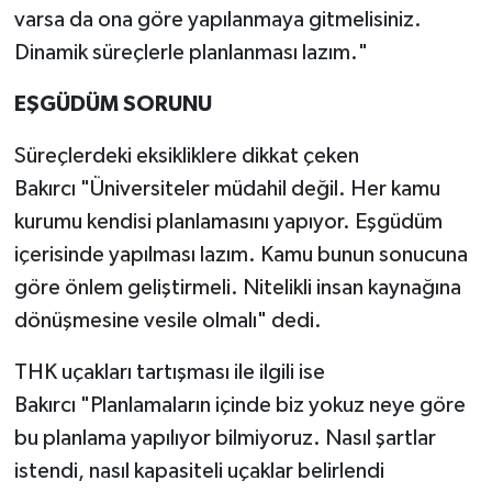
varsa da ona göre yapılanmaya gitmelisiniz.
Dinamik süreçlerle planlanması lazım."
EŞGÜDÜM SORUNU
Süreçlerdeki eksikliklere dikkat çeken
Bakırcı "Üniversiteler müdahil değil. Her kamu
kurumu kendisi planlamasını yapıyor. Eşgüdüm
içerisinde yapılması lazım. Kamu bunun sonucuna
göre önlem geliştirmeli. Nitelikli insan kaynağına
dönüşmesine vesile olmalı" dedi.
THK uçakları tartışması ile ilgili ise
Bakırcı "Planlamaların içinde biz yokuz neye göre
bu planlama yapılıyor bilmiyoruz. Nasıl şartlar
istendi, nasıl kapasiteli uçaklar belirlendi