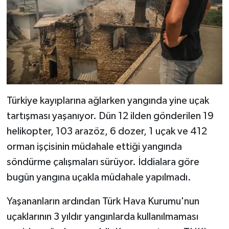
Türkiye kayıplarına ağlarken yangında yine uçak
tartışması yaşanıyor. Dün 12 ilden gönderilen 19
helikopter, 103 arazöz, 6 dozer, 1 uçak ve 412
orman işçisinin müdahale ettiği yangında
söndürme çalışmaları sürüyor. İddialara göre
bugün yangına uçakla müdahale yapılmadı.
Yaşananların ardından Türk Hava Kurumu'nun
uçaklarının 3 yıldır yangınlarda kullanılmaması