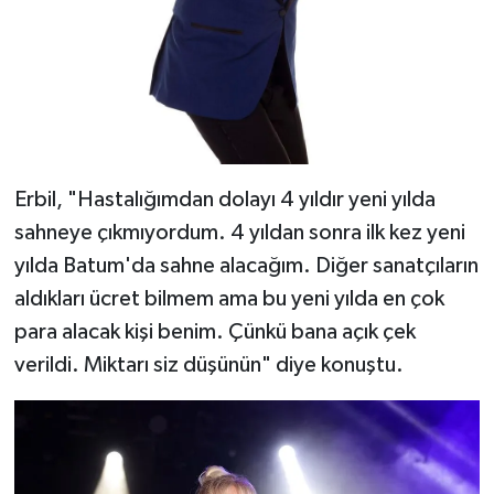
Erbil, "Hastalığımdan dolayı 4 yıldır yeni yılda
sahneye çıkmıyordum. 4 yıldan sonra ilk kez yeni
yılda Batum'da sahne alacağım. Diğer sanatçıların
aldıkları ücret bilmem ama bu yeni yılda en çok
para alacak kişi benim. Çünkü bana açık çek
verildi. Miktarı siz düşünün" diye konuştu.