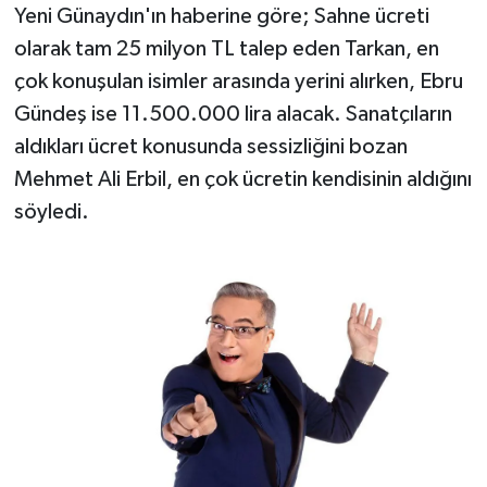
Yeni Günaydın'ın haberine göre; Sahne ücreti
olarak tam 25 milyon TL talep eden Tarkan, en
çok konuşulan isimler arasında yerini alırken, Ebru
Gündeş ise 11.500.000 lira alacak. Sanatçıların
aldıkları ücret konusunda sessizliğini bozan
Mehmet Ali Erbil, en çok ücretin kendisinin aldığını
söyledi.