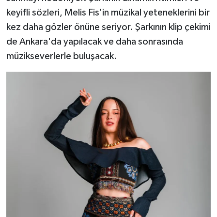
keyifli sözleri, Melis Fis'in müzikal yeteneklerini bir
kez daha gözler önüne seriyor. Şarkının klip çekimi
de Ankara'da yapılacak ve daha sonrasında
müzikseverlerle buluşacak.