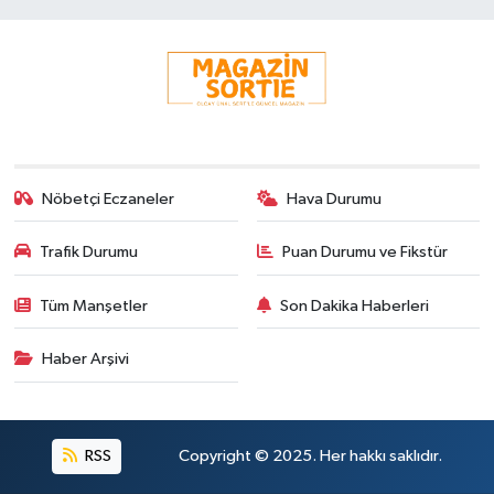
Nöbetçi Eczaneler
Hava Durumu
Trafik Durumu
Puan Durumu ve Fikstür
Tüm Manşetler
Son Dakika Haberleri
Haber Arşivi
RSS
Copyright © 2025. Her hakkı saklıdır.