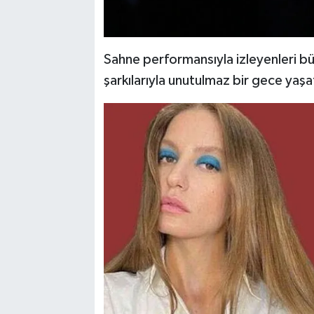
Sahne performansıyla izleyenleri bü
şarkılarıyla unutulmaz bir gece yaşa