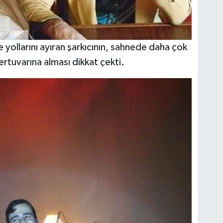
yollarını ayıran şarkıcının, sahnede daha çok
ertuvarına alması dikkat çekti.