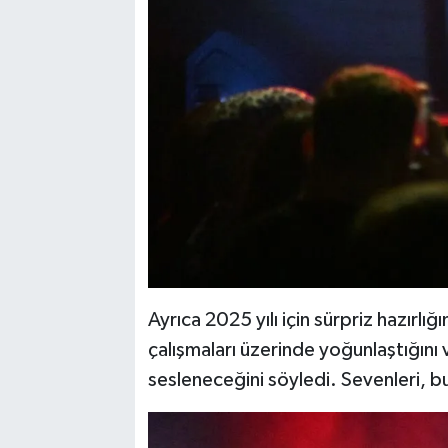
Ayrıca 2025 yılı için sürpriz hazırl
çalışmaları üzerinde yoğunlaştığını 
sesleneceğini söyledi. Sevenleri, bu