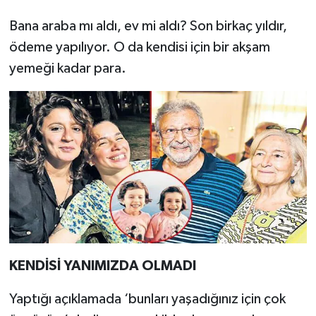
Bana araba mı aldı, ev mi aldı? Son birkaç yıldır,
ödeme yapılıyor. O da kendisi için bir akşam
yemeği kadar para.
KENDİSİ YANIMIZDA OLMADI
Yaptığı açıklamada ‘bunları yaşadığınız için çok