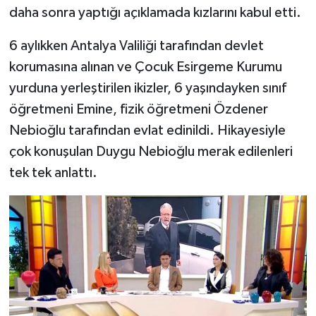
daha sonra yaptığı açıklamada kızlarını kabul etti.
6 aylıkken Antalya Valiliği tarafından devlet
korumasına alınan ve Çocuk Esirgeme Kurumu
yurduna yerleştirilen ikizler, 6 yaşındayken sınıf
öğretmeni Emine, fizik öğretmeni Özdener
Nebioğlu tarafından evlat edinildi. Hikayesiyle
çok konuşulan Duygu Nebioğlu merak edilenleri
tek tek anlattı.