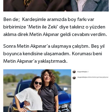
Ben de; Kardeşimle aramızda boy farkı var
birbirimize 'Metin ile Zeki' diye takılırız o yüzden
aklıma direk Metin Akpınar geldi cevabını verdim.
Sonra Metin Akpınar’a ulaşmaya çalıştım. Beş yıl
boyunca kendisine ulaşamadım. Koruması beni
Metin Akpınar’a yaklaştırmadı.