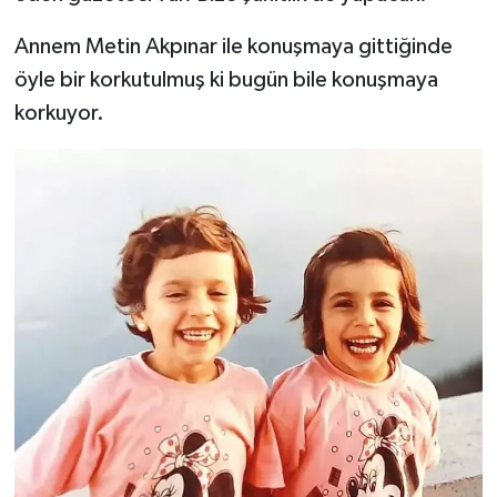
Annem Metin Akpınar ile konuşmaya gittiğinde
öyle bir korkutulmuş ki bugün bile konuşmaya
korkuyor.