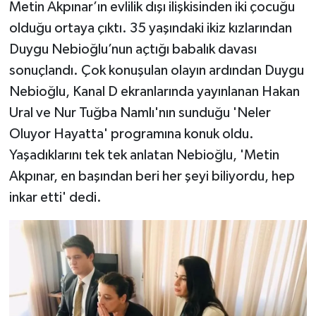
Metin Akpınar’ın evlilik dışı ilişkisinden iki çocuğu
olduğu ortaya çıktı. 35 yaşındaki ikiz kızlarından
Duygu Nebioğlu’nun açtığı babalık davası
sonuçlandı. Çok konuşulan olayın ardından Duygu
Nebioğlu, Kanal D ekranlarında yayınlanan Hakan
Ural ve Nur Tuğba Namlı'nın sunduğu 'Neler
Oluyor Hayatta' programına konuk oldu.
Yaşadıklarını tek tek anlatan Nebioğlu, 'Metin
Akpınar, en başından beri her şeyi biliyordu, hep
inkar etti' dedi.