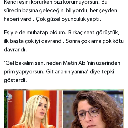
Kendi eşini korurken bizi korumuyorsun. Bu
sürecin başına geleceğini biliyordu, her şeyden
haberi vardı. Çok güzel oyunculuk yaptı.
Eşiyle de muhatap oldum. Birkaç saat görüştük,
ilk başta çok iyi davrandı. Sonra çok ama çok kötü
davrandı.
‘Gel bakalım sen, neden Metin Abi’nin üzerinden
prim yapıyorsun. Git ananın yanına’ diye tepki
gösterdi.