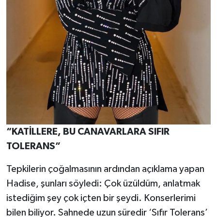
“KATİLLERE, BU CANAVARLARA SIFIR
TOLERANS”
Tepkilerin çoğalmasının ardından açıklama yapan
Hadise, şunları söyledi: Çok üzüldüm, anlatmak
istediğim şey çok içten bir şeydi. Konserlerimi
bilen biliyor. Sahnede uzun süredir ‘Sıfır Tolerans’