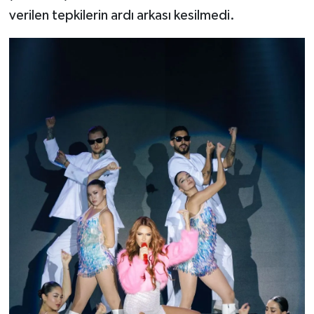
verilen tepkilerin ardı arkası kesilmedi.