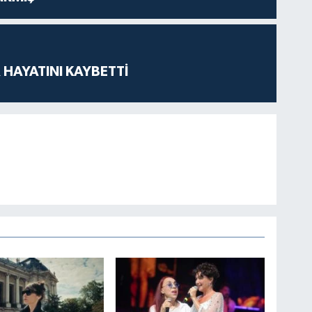
 HAYATINI KAYBETTİ