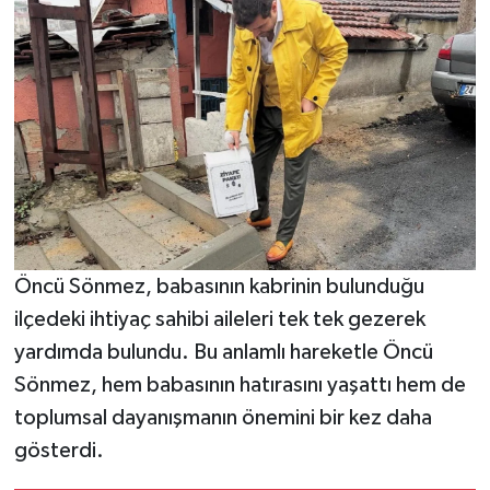
Öncü Sönmez, babasının kabrinin bulunduğu
ilçedeki ihtiyaç sahibi aileleri tek tek gezerek
yardımda bulundu. Bu anlamlı hareketle Öncü
Sönmez, hem babasının hatırasını yaşattı hem de
toplumsal dayanışmanın önemini bir kez daha
gösterdi.