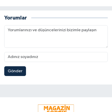
Yorumlar
Gönder