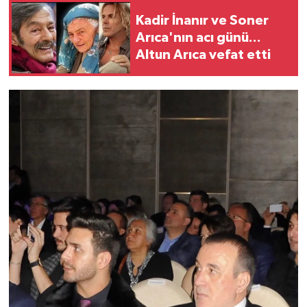
Kadir İnanır ve Soner
Arıca'nın acı günü...
Altun Arıca vefat etti