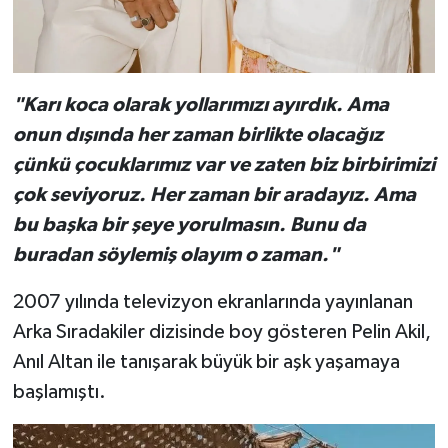
"Karı koca olarak yollarımızı ayırdık. Ama
onun dışında her zaman birlikte olacağız
çünkü çocuklarımız var ve zaten biz birbirimizi
çok seviyoruz. Her zaman bir aradayız. Ama
bu başka bir şeye yorulmasın. Bunu da
buradan söylemiş olayım o zaman."
2007 yılında televizyon ekranlarında yayınlanan
Arka Sıradakiler dizisinde boy gösteren Pelin Akil,
Anıl Altan ile tanışarak büyük bir aşk yaşamaya
başlamıştı.