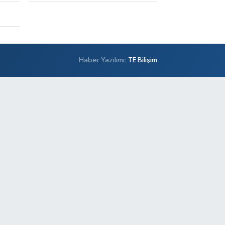
Haber Yazılımı:
TE Bilişim