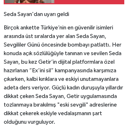
Seda Sayan'dan uyarı geldi
Birçok ankette Türkiye’nin en güvenilir isimleri
arasında üst sıralarda yer alan Seda Sayan,
Sevgililer Günü öncesinde bombayı patlattı. Her
konuda açık sözlülüğüyle tanınan ve sevilen Seda
Sayan, bu kez Getir’in dijital platformlara özel
hazırlanan “Ex’ini sil” kampanyasında karşımıza
çıkarken, kalbi kırıklara ve eskiyi unutamayanlara
adeta ders veriyor. Güçlü kadın duruşuyla yıllardır
dikkat çeken Seda Sayan, Getir uygulamasında
tozlanmaya bırakılmış "eski sevgili" adreslerine
dikkat çekerek eskiyle vedalaşmanın şart
olduğunu vurguluyor.