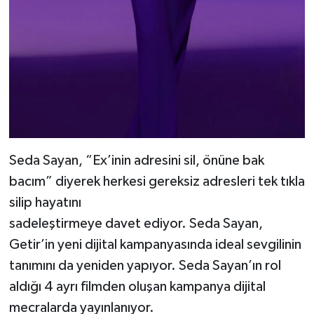
Seda Sayan, “Ex’inin adresini sil, önüne bak
bacım” diyerek herkesi gereksiz adresleri tek tıkla
silip hayatını
sadeleştirmeye davet ediyor. Seda Sayan,
Getir’in yeni dijital kampanyasında ideal sevgilinin
tanımını da yeniden yapıyor. Seda Sayan’ın rol
aldığı 4 ayrı filmden oluşan kampanya dijital
mecralarda yayınlanıyor.