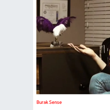
Burak Sense