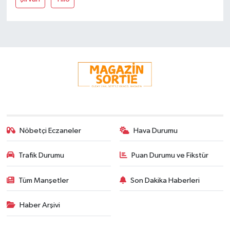
Nöbetçi Eczaneler
Hava Durumu
Trafik Durumu
Puan Durumu ve Fikstür
Tüm Manşetler
Son Dakika Haberleri
Haber Arşivi