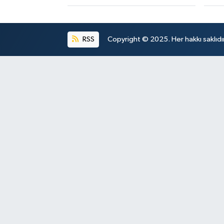
RSS
Copyright © 2025. Her hakkı saklıdır