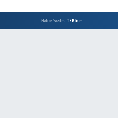
Haber Yazılımı:
TE Bilişim