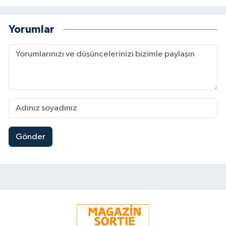
Yorumlar
Gönder