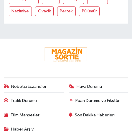
Nazimiye
Ovacik
Pertek
Pülümür
Nöbetçi Eczaneler
Hava Durumu
Trafik Durumu
Puan Durumu ve Fikstür
Tüm Manşetler
Son Dakika Haberleri
Haber Arşivi