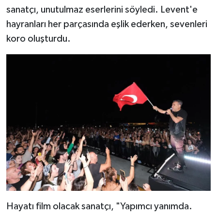
sanatçı, unutulmaz eserlerini söyledi. Levent'e
hayranları her parçasında eşlik ederken, sevenleri
koro oluşturdu.
Hayatı film olacak sanatçı, "Yapımcı yanımda.