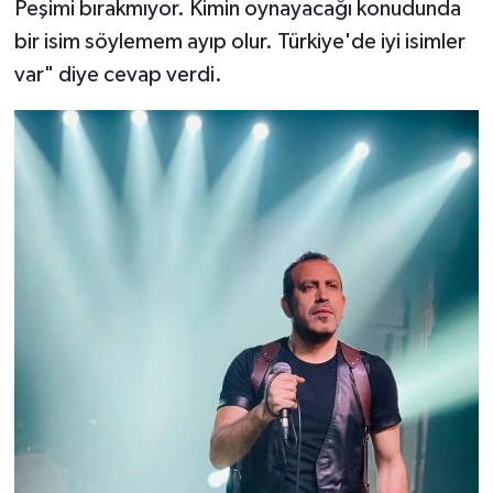
Peşimi bırakmıyor. Kimin oynayacağı konudunda
bir isim söylemem ayıp olur. Türkiye'de iyi isimler
var" diye cevap verdi.