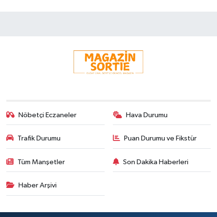
Nöbetçi Eczaneler
Hava Durumu
Trafik Durumu
Puan Durumu ve Fikstür
Tüm Manşetler
Son Dakika Haberleri
Haber Arşivi