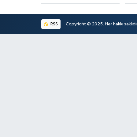
RSS
Copyright © 2025. Her hakkı saklıdır