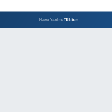
Haber Yazılımı:
TE Bilişim