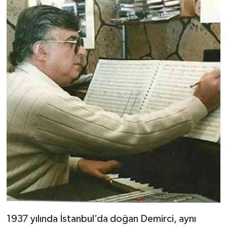
1937 yılında İstanbul’da doğan Demirci, aynı