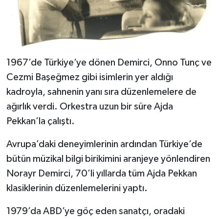
1967’de Türkiye’ye dönen Demirci, Onno Tunç ve
Cezmi Başeğmez gibi isimlerin yer aldığı
kadroyla, sahnenin yanı sıra düzenlemelere de
ağırlık verdi. Orkestra uzun bir süre Ajda
Pekkan’la çalıştı.
Avrupa’daki deneyimlerinin ardından Türkiye’de
bütün müzikal bilgi birikimini aranjeye yönlendiren
Norayr Demirci, 70’li yıllarda tüm Ajda Pekkan
klasiklerinin düzenlemelerini yaptı.
1979’da ABD’ye göç eden sanatçı, oradaki