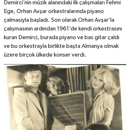
Demirci’nin müzik alanındaki ilk çalışmaları Fehmi
Ege, Orhan Avşar orkestralarında piyano
çalmasıyla başladı. Son olarak Orhan Avşar’la
çalışmasının ardından 1961’de kendi orkestrasını
kuran Demirci, burada piyano ve bas gitar çaldı
ve bu orkestrayla birlikte başta Almanya olmak
üzere birçok ülkede konser verdi.