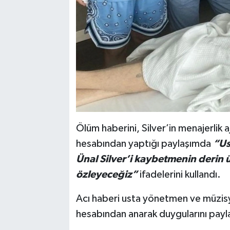
Ölüm haberini, Silver’in menajerlik
hesabından yaptığı paylaşımda
“Us
Ünal Silver’i kaybetmenin derin
özleyeceğiz”
ifadelerini kullandı.
Acı haberi usta yönetmen ve müzis
hesabından anarak duygularını payl