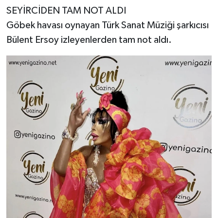
SEYİRCİDEN TAM NOT ALDI
Göbek havası oynayan Türk Sanat Müziği şarkıcısı
Bülent Ersoy izleyenlerden tam not aldı.