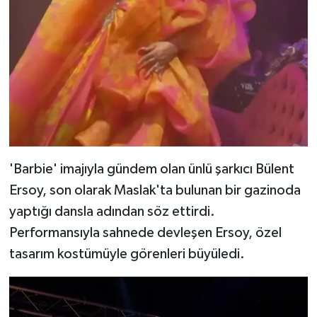
'Barbie' imajıyla gündem olan ünlü şarkıcı Bülent
Ersoy, son olarak Maslak'ta bulunan bir gazinoda
yaptığı dansla adından söz ettirdi.
Performansıyla sahnede devleşen Ersoy, özel
tasarım kostümüyle görenleri büyüledi.