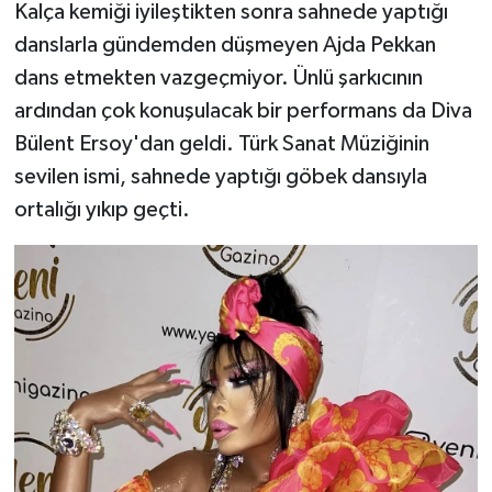
Kalça kemiği iyileştikten sonra sahnede yaptığı
danslarla gündemden düşmeyen Ajda Pekkan
dans etmekten vazgeçmiyor. Ünlü şarkıcının
ardından çok konuşulacak bir performans da Diva
Bülent Ersoy'dan geldi. Türk Sanat Müziğinin
sevilen ismi, sahnede yaptığı göbek dansıyla
ortalığı yıkıp geçti.