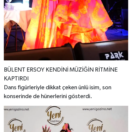
BÜLENT ERSOY KENDİNİ MÜZİĞİN RİTMİNE
KAPTIRDI
Dans figürleriyle dikkat çeken ünlü isim, son
konserinde de hünerlerini gösterdi.