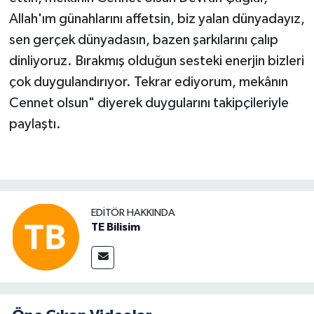
Allah'ım günahlarını affetsin, biz yalan dünyadayız,
sen gerçek dünyadasın, bazen şarkılarını çalıp
dinliyoruz. Bırakmış olduğun sesteki enerjin bizleri
çok duygulandırıyor. Tekrar ediyorum, mekânın
Cennet olsun" diyerek duygularını takipçileriyle
paylaştı.
EDITÖR HAKKINDA
TE Bilisim