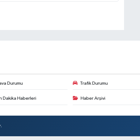
ava Durumu
Trafik Durumu
n Dakika Haberleri
Haber Arşivi
.