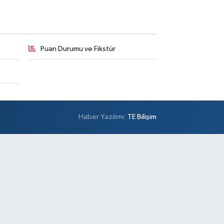
Puan Durumu ve Fikstür
Haber Yazılımı:
TE Bilişim