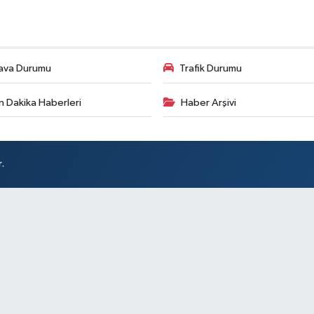
ava Durumu
Trafik Durumu
n Dakika Haberleri
Haber Arşivi
.