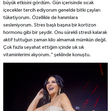
büyük etkisini gördüm. Gün içerisinde sıcak
içecekler tercih ediyorum genelde bitki çayları
tüketiyorum. Özellikle de hanımlara
sesleniyorum. Stres başlı başına bir kortizon
hormonu gibi bir şeydir. Onu sürekli stresli kalarak
aktif tuttuğun zaman kilo almamak mümkün değil.
Çok fazla seyahat ettiğim içinde sık sık
vitaminlerimi alıyorum." şeklinde konuştu.