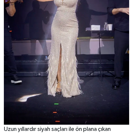
Uzun yıllardır siyah saçları ile ön plana çıkan